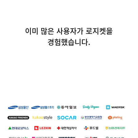
이미 많은 사용자가 로지켓을
경험했습니다.