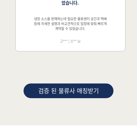
았습니다.
냉장 소스를 판매하는데 필요한 물류센터 공간과 택배
등에 자세한 설명과 비교견적으로 일정에 맞춰 빠르게
계약할 수 있었습니다.
고***
|
신** 님
검증 된 물류사 매칭받기