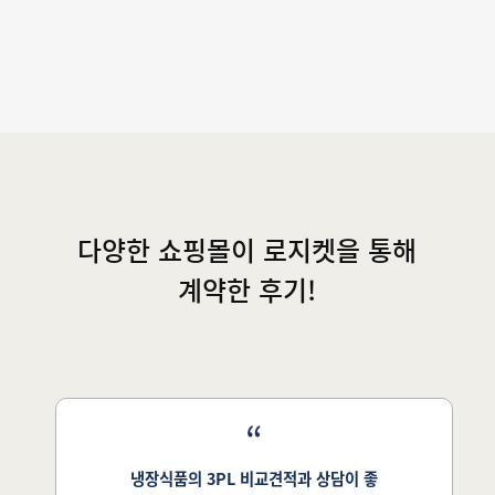
다양한 쇼핑몰이 로지켓을 통해
계약한 후기!
냉장식품의 3PL 비교견적과 상담이 좋