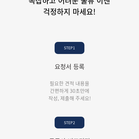
복잡하고 어려운 물류 이젠
걱정하지 마세요!
STEP1
요청서 등록
필요한 견적 내용을
간편하게 30초만에
작성, 제출해 주세요!
STEP2